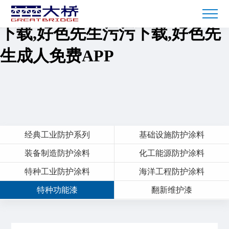
好色软件视频黄色,好色先生91
下载,好色先生污污下载,好色先
生成人免费APP
经典工业防护系列
基础设施防护涂料
装备制造防护涂料
化工能源防护涂料
特种工业防护涂料
海洋工程防护涂料
特种功能漆
翻新维护漆